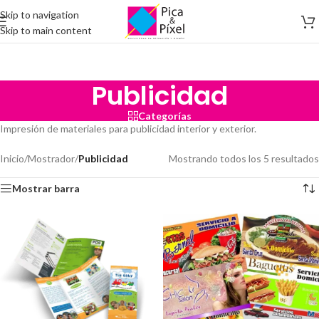
Skip to navigation
Skip to main content
Publicidad
Categorías
Impresión de materiales para publicidad interior y exterior.
Inicio
/
Mostrador
/
Publicidad
Mostrando todos los 5 resultados
Mostrar barra