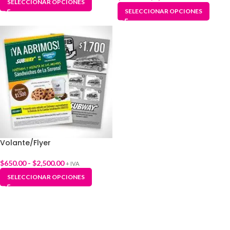
SELECCIONAR OPCIONES
SELECCIONAR OPCIONES
Volante/Flyer
$
650.00
-
$
2,500.00
+ IVA
SELECCIONAR OPCIONES