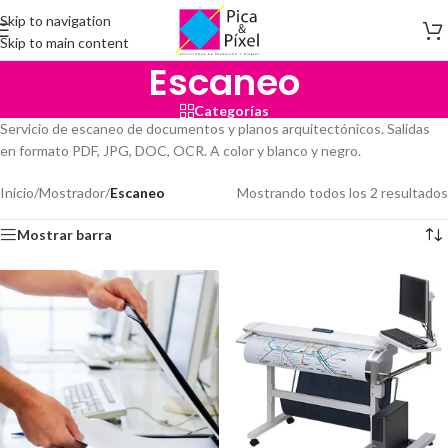
Skip to navigation
Skip to main content
Escaneo
Categorías
Servicio de escaneo de documentos y planos arquitectónicos. Salidas
en formato PDF, JPG, DOC, OCR. A color y blanco y negro.
Inicio
/
Mostrador
/
Escaneo
Mostrando todos los 2 resultados
Mostrar barra