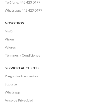
Teléfono: 442 423 0497
Whatsapp: 442 423 0497
NOSOTROS
Misión
Visión
Valores
Términos y Condiciones
SERVICIO AL CLIENTE
Preguntas Frecuentes
Soporte
Whatsapp
Aviso de Privacidad