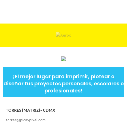
¡El mejor lugar para imprimir, plotear o
diseñar tus proyectos personales, escolares o
profesionales!
TORRES [MATRIZ]- CDMX
torres@picaypixel.com