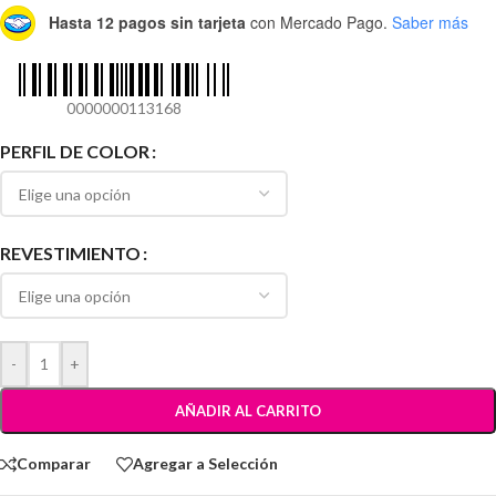
Hasta 12 pagos sin tarjeta
con Mercado Pago.
Saber más
0000000113168
PERFIL DE COLOR
REVESTIMIENTO
-
+
AÑADIR AL CARRITO
Comparar
Agregar a Selección