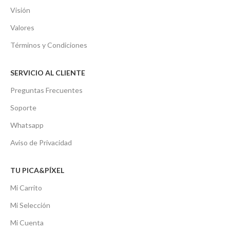
Visión
Valores
Términos y Condiciones
SERVICIO AL CLIENTE
Preguntas Frecuentes
Soporte
Whatsapp
Aviso de Privacidad
TU PICA&PÍXEL
Mi Carrito
Mi Selección
Mi Cuenta