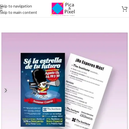
Skip to navigation
Skip to main content